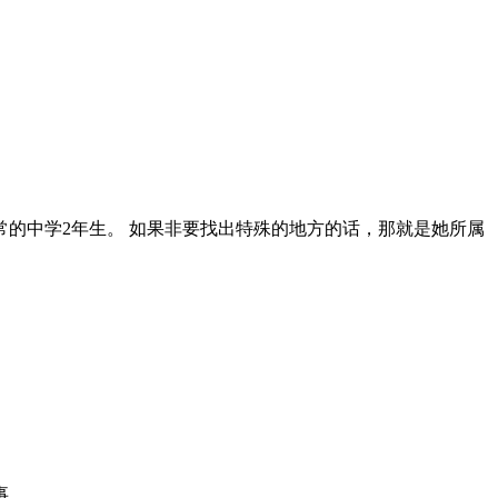
的中学2年生。 如果非要找出特殊的地方的话，那就是她所属
事。