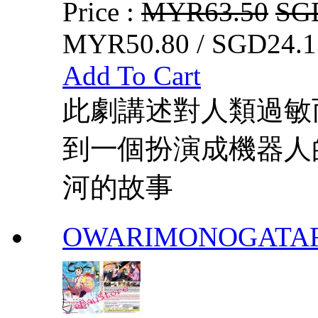
Price :
MYR63.50
SG
MYR50.80 / SGD24.1
Add To Cart
此劇講述對人類過敏
到一個扮演成機器人
河的故事
OWARIMONOGATA