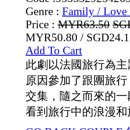
Genre :
Family / Love 
Price :
MYR63.50
SG
MYR50.80 / SGD24.1
Add To Cart
此劇以法國旅行為主
原因參加了跟團旅行
交集，隨之而來的一
看到旅行中的浪漫和