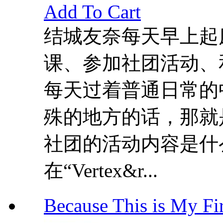
Add To Cart
结城友奈每天早上起
课、参加社团活动、
每天过着普通日常的
殊的地方的话，那就
社团的活动内容是什
在“Vertex&r...
Because This is My