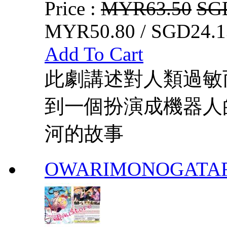
Price :
MYR63.50
SG
MYR50.80 / SGD24.1
Add To Cart
此劇講述對人類過敏
到一個扮演成機器人
河的故事
OWARIMONOGATA