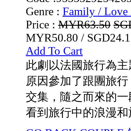
Genre :
Family / Love 
Price :
MYR63.50
SG
MYR50.80 / SGD24.1
Add To Cart
此劇以法國旅行為主
原因參加了跟團旅行
交集，隨之而來的一
看到旅行中的浪漫和