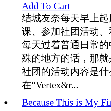
Add To Cart
结城友奈每天早上起
课、参加社团活动、
每天过着普通日常的
殊的地方的话，那就
社团的活动内容是什
在“Vertex&r...
Because This is My