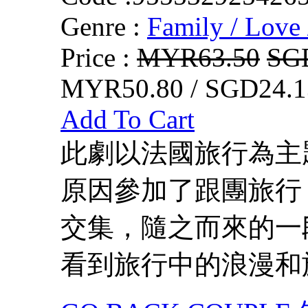
Genre :
Family / Love 
Price :
MYR63.50
SG
MYR50.80 / SGD24.1
Add To Cart
此劇以法國旅行為主
原因參加了跟團旅行
交集，隨之而來的一
看到旅行中的浪漫和