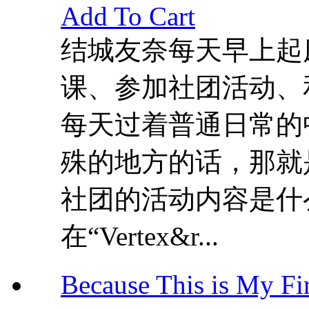
Add To Cart
结城友奈每天早上起
课、参加社团活动、
每天过着普通日常的
殊的地方的话，那就
社团的活动内容是什
在“Vertex&r...
Because This is My