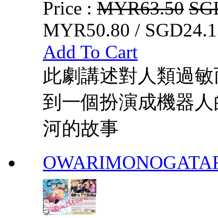
Price :
MYR63.50
SG
MYR50.80 / SGD24.1
Add To Cart
此劇講述對人類過敏
到一個扮演成機器人
河的故事
OWARIMONOGATA