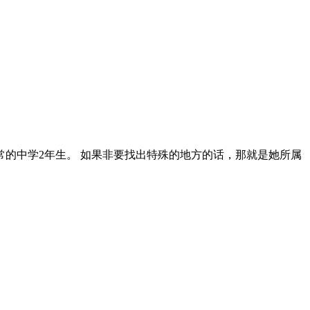
的中学2年生。 如果非要找出特殊的地方的话，那就是她所属