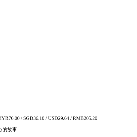
YR76.00 / SGD36.10 / USD29.64 / RMB205.20
心的故事