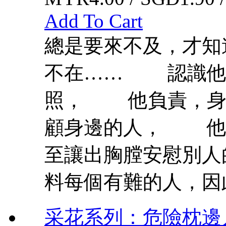
Add To Cart
總是要來不及，才知
不在…… 認識他
照， 他負責，身
顧身邊的人， 他
至讓出胸膛安慰別
料每個有難的人，因此
采花系列：危險枕邊人 