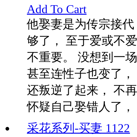
Add To Cart
他娶妻是为传宗接代
够了， 至于爱或不
不重要。 没想到一
甚至连性子也变了，
还叛逆了起来， 不
怀疑自己娶错人了， 偏
采花系列-买妻 1122