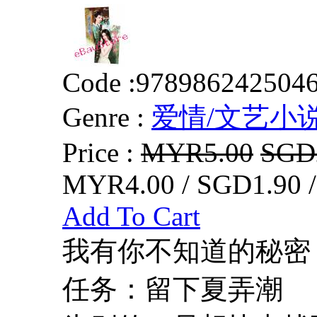
Code :
978986242504
Genre :
爱情/文艺小
Price :
MYR5.00
SGD
MYR4.00 / SGD1.90 
Add To Cart
我有你不知道的秘密
任务：留下夏弄潮 