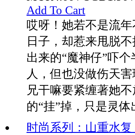
Add To Cart
哎呀！她若不是流年
日子，却惹来甩脱不
出来的“魔神仔”吓个
人，但也没做伤天害理
兄干嘛要紧缠著她不
的“挂”掉，只是灵体出窍
时尚系列：山重水复 9