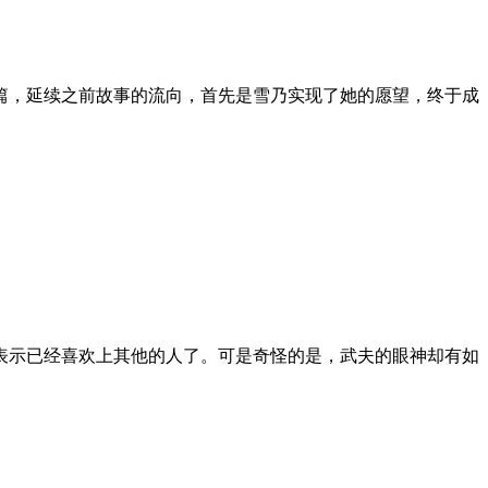
篇，延续之前故事的流向，首先是雪乃实现了她的愿望，终于成
表示已经喜欢上其他的人了。可是奇怪的是，武夫的眼神却有如