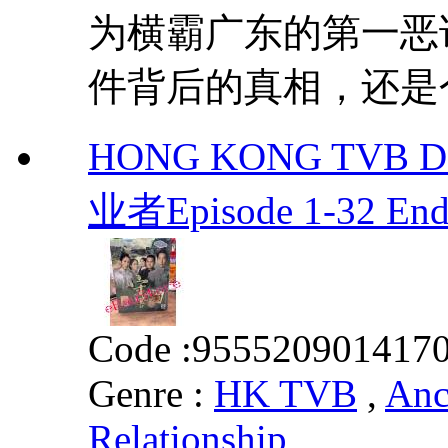
为横霸广东的第一恶
件背后的真相，还是个
HONG KONG TVB DRA
业者Episode 1-32 End
Code :
955520901417
Genre :
HK TVB
,
Anc
Relationship
,