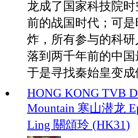
龙成了国家科技院时
前的战国时代；可是
炸，所有参与的科研
落到两千年前的中国
于是寻找秦始皇变成他
HONG KONG TVB DRA
Mountain 寒山潜龙 Eps
Ling 關頌玲 (HK31)