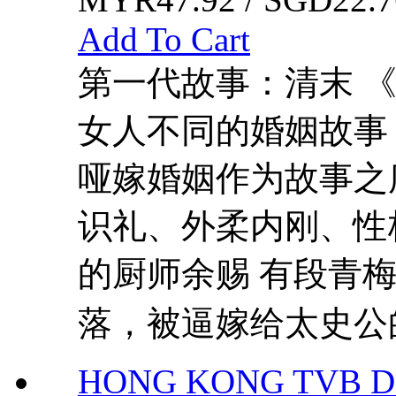
Add To Cart
第一代故事：清末 
女人不同的婚姻故事
哑嫁婚姻作为故事之
识礼、外柔内刚、性
的厨师余赐 有段青
落，被逼嫁给太史公的
HONG KONG TVB DRA