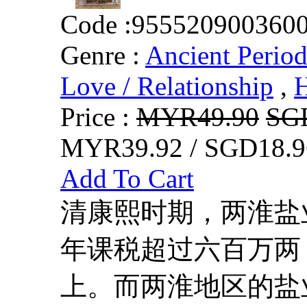
Code :
955520900360
Genre :
Ancient Perio
Love / Relationship
,
Price :
MYR49.90
SG
MYR39.92 / SGD18.9
Add To Cart
清康熙时期，两淮盐
年课税超过六百万两
上。而两淮地区的盐