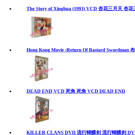
The Story of Xinghua (1993) VCD 杏花三月天 杏花三月
Hong Kong Movie :Return Of Bastard Swordm
DEAD END VCD 死角 死角 VCD DEAD END
KILLER CLANS DVD 流行蝴蝶剑 流行蝴蝶剑 DVD