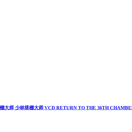
搭棚大师 少林搭棚大师 VCD RETURN TO THE 36TH CHAMBE