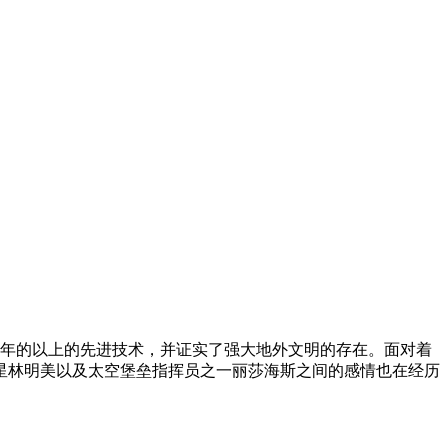
万年的以上的先进技术，并证实了强大地外文明的存在。面对着
星林明美以及太空堡垒指挥员之一丽莎海斯之间的感情也在经历