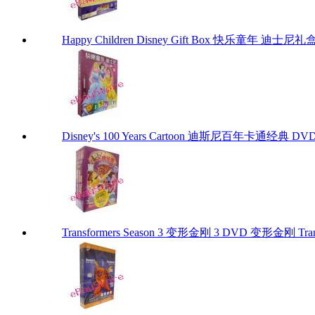
Happy Children Disney Gift Box 快乐童年 
Disney's 100 Years Cartoon 迪斯尼百年卡通经典 DV
Transformers Season 3 变形金刚 3 DVD 变形金刚 Trans