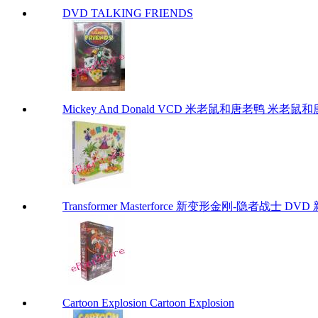
DVD TALKING FRIENDS
Mickey And Donald VCD 米老鼠和唐老鸭 米老鼠和唐老鸭
Transformer Masterforce 新变形金刚-隐者战士 DVD 
Cartoon Explosion Cartoon Explosion