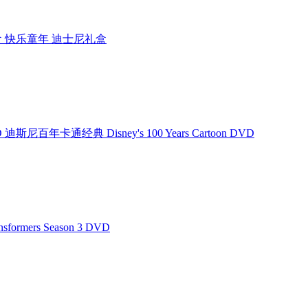
迪士尼礼盒 快乐童年 迪士尼礼盒
D 迪斯尼百年卡通经典 Disney's 100 Years Cartoon DVD
formers Season 3 DVD