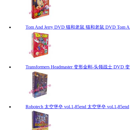
Tom And Jerry DVD 猫和老鼠 猫和老鼠 DVD Tom And
Transformers Headmaster 变形金刚-头领战士 DVD 变
Robotech 太空堡垒 vol.1-85end 太空堡垒 vol.1-85end