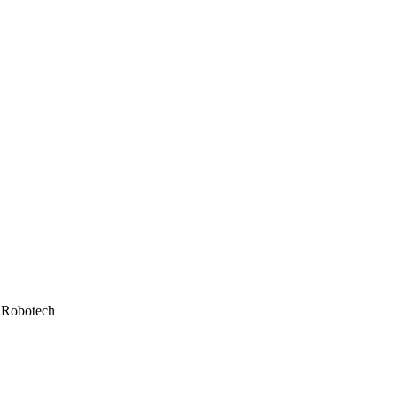
Robotech