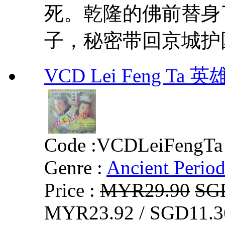
死。乾隆的佛前替身
子，秘密带回京城护国
VCD Lei Feng Ta 
Code :
VCDLeiFengTa
Genre :
Ancient Perio
Price :
MYR29.90
SG
MYR23.92 / SGD11.3