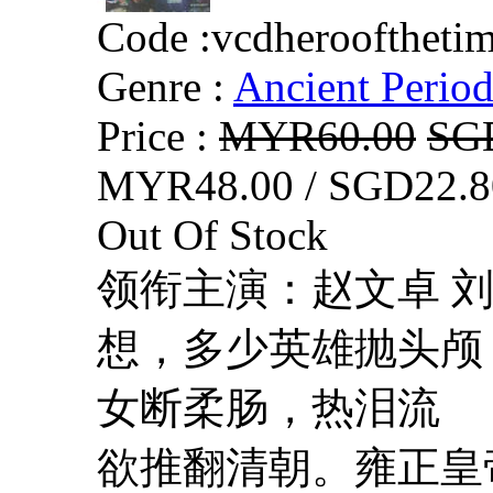
Code :
vcdherooftheti
Genre :
Ancient Perio
Price :
MYR60.00
SG
MYR48.00 / SGD22.8
Out Of Stock
领衔主演：赵文卓 刘
想，多少英雄抛头
女断柔肠，热泪流
欲推翻清朝。雍正皇