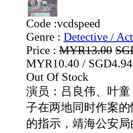
Code :
vcdspeed
Genre :
Detective / Ac
Price :
MYR13.00
SG
MYR10.40 / SGD4.94
Out Of Stock
演员：吕良伟、叶童
子在两地同时作案的
的指示，靖海公安局