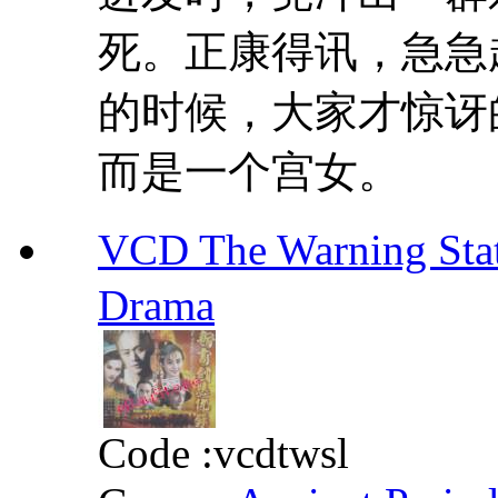
死。正康得讯，急急
的时候，大家才惊讶
而是一个宫女。 芊
VCD The Warning S
Drama
Code :
vcdtwsl