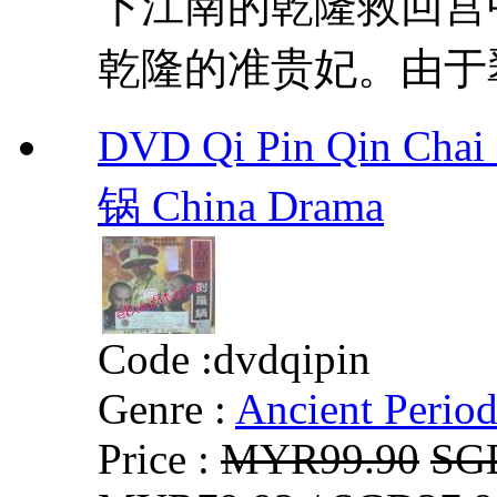
下江南的乾隆救回宫
乾隆的准贵妃。由于翠
DVD Qi Pin Qin Ch
锅 China Drama
Code :
dvdqipin
Genre :
Ancient Perio
Price :
MYR99.90
SG