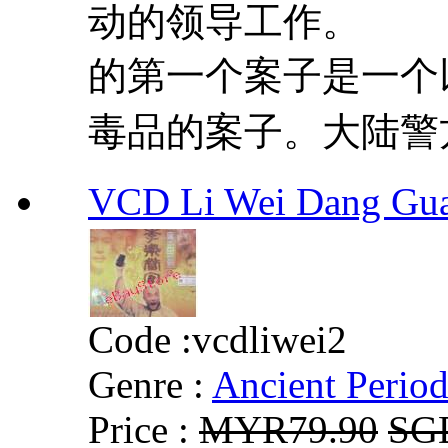
动的领导工作。 
的第一个案子是一个
毒品的案子。大陆警方
VCD Li Wei Dang G
Code :
vcdliwei2
Genre :
Ancient Perio
Price :
MYR79.90
SG