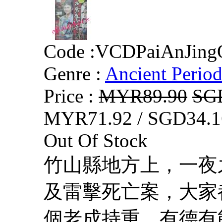
Code :
VCDPaiAnJing
Genre :
Ancient Perio
Price :
MYR89.90
SG
MYR71.92 / SGD34.1
Out Of Stock
竹山縣地方上，一夜
及雷擊死亡案，大家
個老成持重、有德有