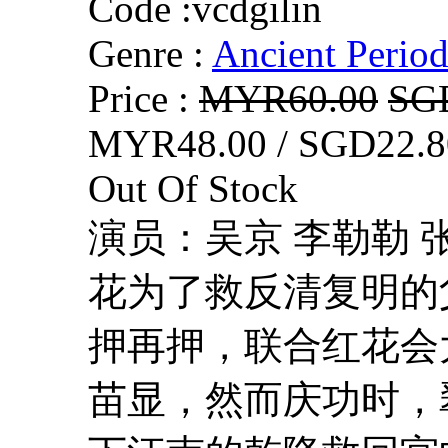
Code :
vcdgilin
Genre :
Ancient Perio
Price :
MYR60.00
SG
MYR48.00 / SGD22.8
Out Of Stock
演员：吴京 李勒勒 
花为了救反清复明的
押再押，联合红花会
苗显，然而庆功时，