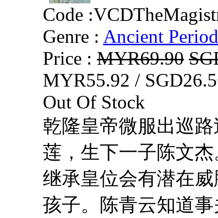
Code :
VCDTheMagistr
Genre :
Ancient Perio
Price :
MYR69.90
SG
MYR55.92 / SGD26.5
Out Of Stock
乾隆皇帝微服出巡路
莲，生下一子陈文杰
继承皇位会有潜在威
孩子。陈青云知道事