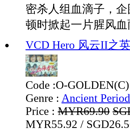
密杀人组血滴子，企
顿时掀起一片腥风血雨
VCD Hero 风云II之英
Code :
O-GOLDEN(C)
Genre :
Ancient Perio
Price :
MYR69.90
SG
MYR55.92 / SGD26.5