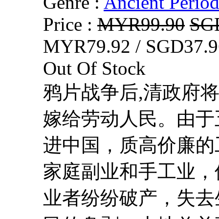
Genre :
Ancient Perio
Price :
MYR99.90
SG
MYR79.92 / SGD37.9
Out Of Stock
鸦片战争后,清政府
嫁给劳动人民。由于
进中国，质高价廉的
家庭副业和手工业，
业者纷纷破产，失去