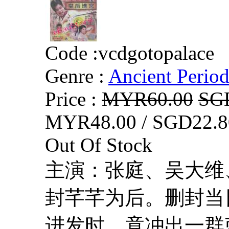
Code :
vcdgotopalace
Genre :
Ancient Perio
Price :
MYR60.00
SG
MYR48.00 / SGD22.8
Out Of Stock
主演：张庭、吴大维
封芊芊为后。删封当
进发时，竟冲出一群