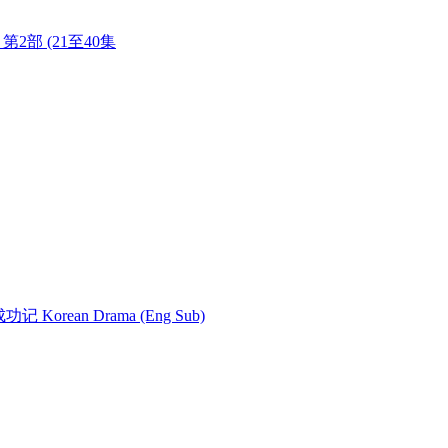
长今 第2部 (21至40集
女成功记 Korean Drama (Eng Sub)