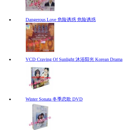
Dangerous Love 危险诱惑 危险诱惑
VCD Craving Of Sunlight 沐浴阳光 Korean Drama
Winter Sonata 冬季恋歌 DVD