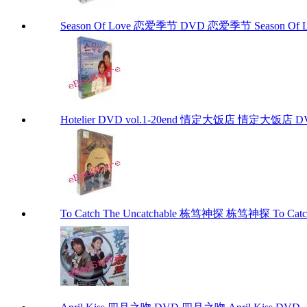
Season Of Love 恋爱季节 DVD 恋爱季节 Season Of 
Hotelier DVD vol.1-20end 情定大饭店 情定大饭店 DVD v
To Catch The Uncatchable 栋笃神探 栋笃神探 To Catch 