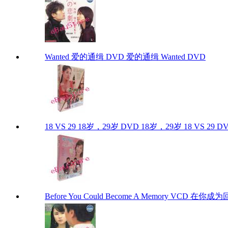
Wanted 爱的通缉 DVD 爱的通缉 Wanted DVD
18 VS 29 18岁，29岁 DVD 18岁，29岁 18 VS 29 D
Before You Could Become A Memory VCD 在你