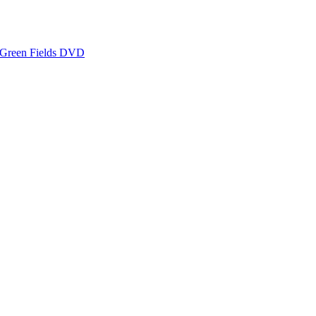
reen Fields DVD