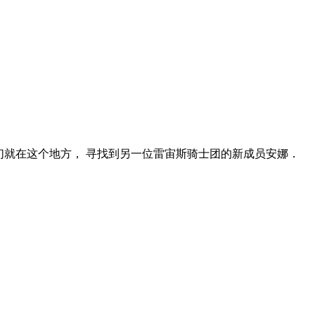
他们就在这个地方， 寻找到另一位雷宙斯骑士团的新成员安娜．