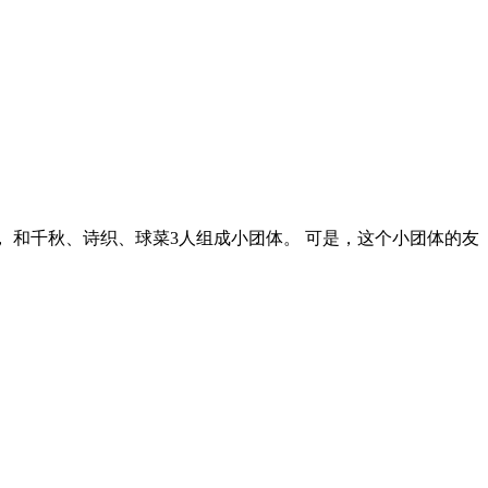
， 和千秋、诗织、球菜3人组成小团体。 可是，这个小团体的友