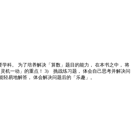
学科。 为了培养解决「算数」题目的能力， 在本书之中， 将
「灵机一动」的重点！ 3) 挑战练习题， 体会自己思考并解决问
就能轻易地解答， 体会解决问题后的「乐趣」。