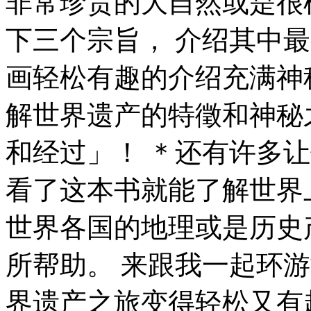
非常珍贵的大自然或是很
下三个宗旨， 介绍其中最
画轻松有趣的介绍充满神
解世界遗产的特徵和神秘
和经过」！ ＊还有许多
看了这本书就能了解世界
世界各国的地理或是历史
所帮助。 来跟我一起环游
界遗产之旅变得轻松又有