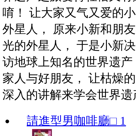
唷！ 让大家又气又爱的
外星人， 原来小新和朋
光的外星人， 于是小新
访地球上知名的世界遗产
家人与好朋友， 让枯燥
深入的讲解来学会世界遗
請進型男咖啡廳□ 1