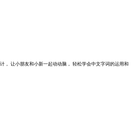
计， 让小朋友和小新一起动动脑， 轻松学会中文字词的运用和