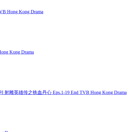
TVB Hong Kong Drama
ong Kong Drama
 金庸系列 射雕英雄传之铁血丹心 Eps.1-19 End TVB Hong Kong Drama