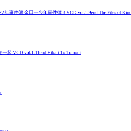
nd 金田一少年事件簿 金田一少年事件簿 3 VCD vol.1-9end The Files of Kinda
起 VCD vol.1-11end Hikari To Tomoni
e