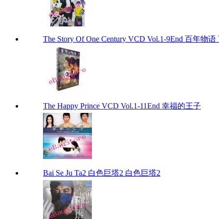
The Story Of One Century VCD Vol.1-9End 百年物语 
The Happy Prince VCD Vol.1-11End 幸福的王子
Bai Se Ju Ta2 白色巨塔2 白色巨塔2