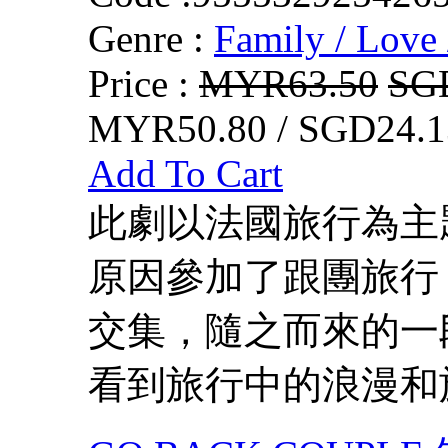
Genre :
Family / Love 
Price :
MYR63.50
SG
MYR50.80 / SGD24.1
Add To Cart
此劇以法國旅行為主
原因參加了跟團旅行
交集，隨之而來的一
看到旅行中的浪漫和