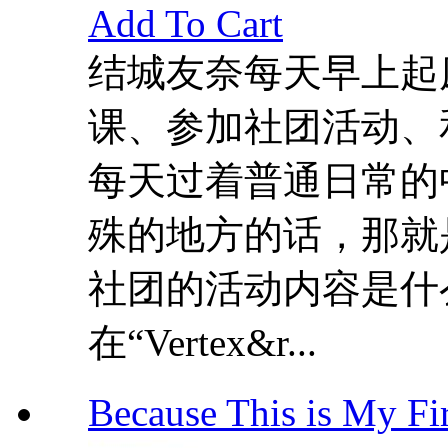
Add To Cart
结城友奈每天早上起
课、参加社团活动、
每天过着普通日常的
殊的地方的话，那就
社团的活动内容是什
在“Vertex&r...
Because This is My