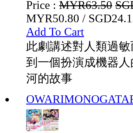
Price :
MYR63.50
SG
MYR50.80 / SGD24.1
Add To Cart
此劇講述對人類過敏
到一個扮演成機器人
河的故事
OWARIMONOGATA