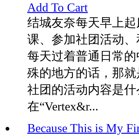
Add To Cart
结城友奈每天早上起
课、参加社团活动、
每天过着普通日常的
殊的地方的话，那就
社团的活动内容是什
在“Vertex&r...
Because This is My