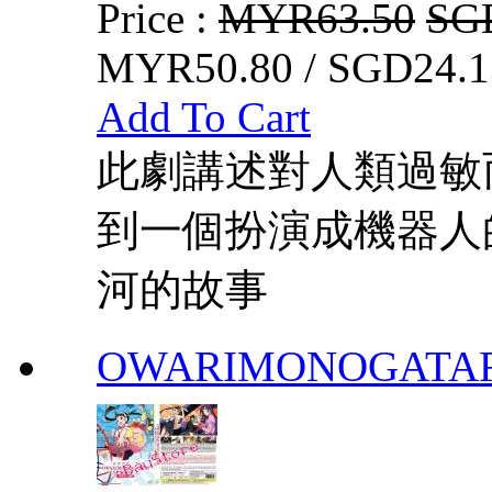
Price :
MYR63.50
SG
MYR50.80 / SGD24.1
Add To Cart
此劇講述對人類過敏
到一個扮演成機器人
河的故事
OWARIMONOGATA