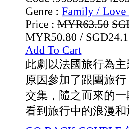
Genre :
Family / Love 
Price :
MYR63.50
SG
MYR50.80 / SGD24.1
Add To Cart
此劇以法國旅行為主
原因參加了跟團旅行
交集，隨之而來的一
看到旅行中的浪漫和