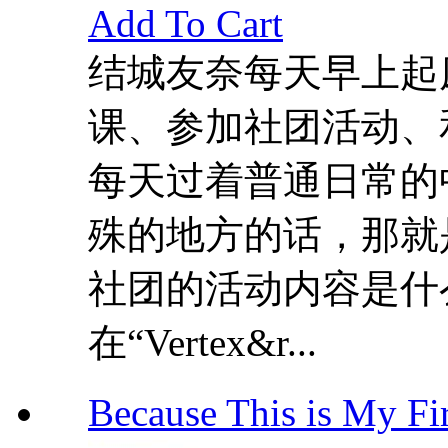
Add To Cart
结城友奈每天早上起
课、参加社团活动、
每天过着普通日常的
殊的地方的话，那就
社团的活动内容是什
在“Vertex&r...
Because This is My