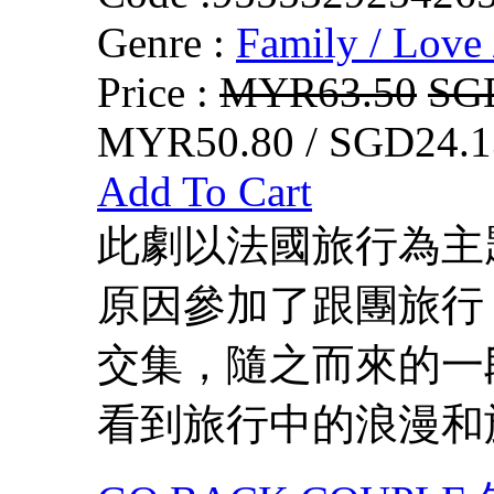
Genre :
Family / Love 
Price :
MYR63.50
SG
MYR50.80 / SGD24.1
Add To Cart
此劇以法國旅行為主
原因參加了跟團旅行
交集，隨之而來的一
看到旅行中的浪漫和