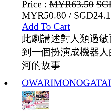
Price :
MYR63.50
SG
MYR50.80 / SGD24.1
Add To Cart
此劇講述對人類過敏
到一個扮演成機器人
河的故事
OWARIMONOGATA