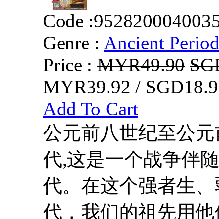
Code :
952820004003
Genre :
Ancient Perio
Price :
MYR49.90
SG
MYR39.92 / SGD18.9
Add To Cart
公元前八世纪至公元
代,这是一个战争伴
代。在这个强者生、
代，我们的祖先用他