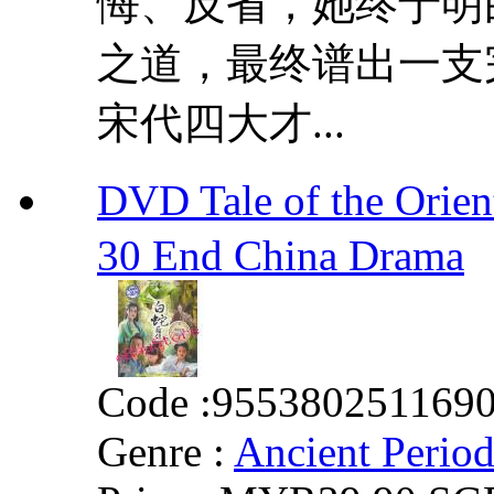
悔、反省，她终于明
之道，最终谱出一支
宋代四大才...
DVD Tale of the Ori
30 End China Drama
Code :
955380251169
Genre :
Ancient Perio