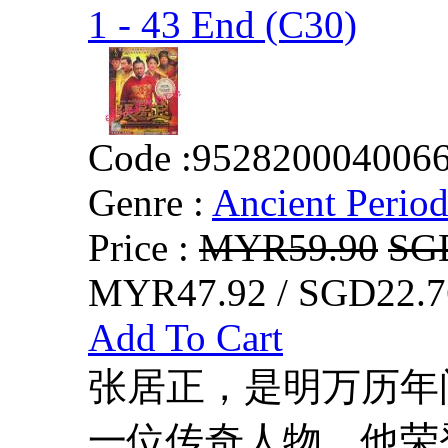
1 - 43 End (C30)
Code :
952820004006
Genre :
Ancient Perio
Price :
MYR59.90
SG
MYR47.92 / SGD22.7
Add To Cart
张居正，是明万历年
一位传奇人物。他荣