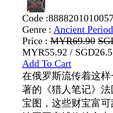
Code :
888820101005
Genre :
Ancient Perio
Price :
MYR69.90
SG
MYR55.92 / SGD26.5
Add To Cart
在俄罗斯流传着这样
著的《猎人笔记》法
宝图，这些财宝富可