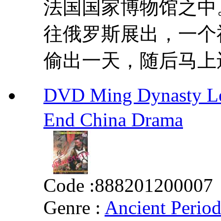
法国国家博物馆之中
往俄罗斯展出，一个
偷出一天，随后马上还
DVD Ming Dynasty L
End China Drama
Code :
888201200007
Genre :
Ancient Perio