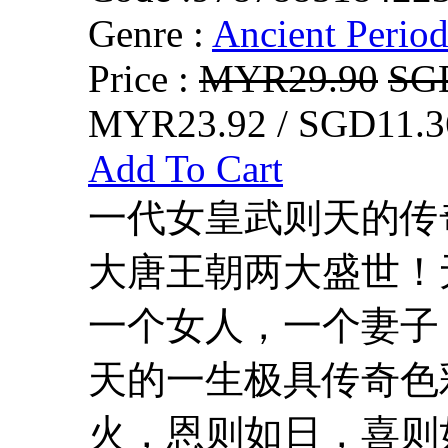
Genre :
Ancient Perio
Price :
MYR29.90
SG
MYR23.92 / SGD11.3
Add To Cart
一代女皇武则天的传奇
大唐王朝两大盛世！
一个女人，一个妻子
天的一生极具传奇色
火，恩则如日，喜则