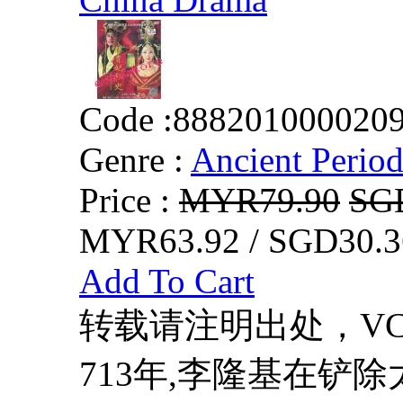
Code :
888201000020
Genre :
Ancient Perio
Price :
MYR79.90
SG
MYR63.92 / SGD30.3
Add To Cart
转载请注明出处，VCDD
713年,李隆基在铲